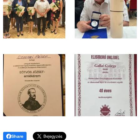
Share