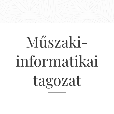
Műszaki-
informatikai
tagozat