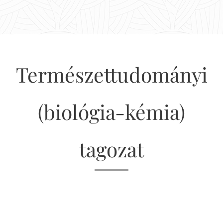
Természettudományi
(biológia-kémia)
tagozat