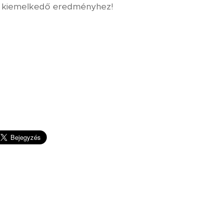
 a kiemelkedő eredményhez!