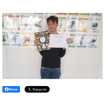
Share