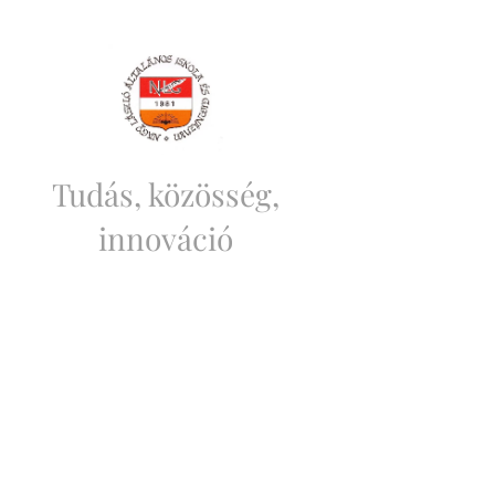
Tudás, közösség,
innováció